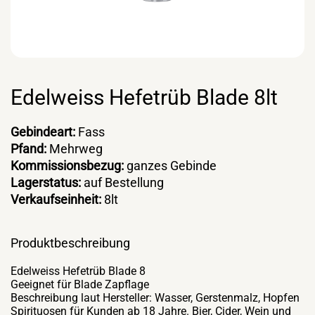
Edelweiss Hefetrüb Blade 8lt
Gebindeart:
Fass
Pfand:
Mehrweg
Kommissionsbezug:
ganzes Gebinde
Lagerstatus:
auf Bestellung
Verkaufseinheit:
8lt
Produktbeschreibung
Edelweiss Hefetrüb Blade 8
Geeignet für Blade Zapflage
Beschreibung laut Hersteller: Wasser, Gerstenmalz, Hopfen
Spirituosen für Kunden ab 18 Jahre. Bier, Cider, Wein und