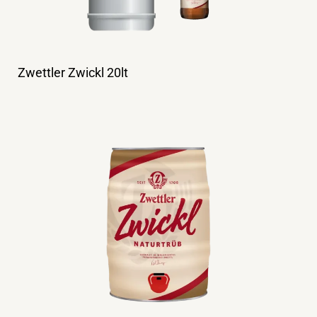
Zwettler Zwickl 20lt