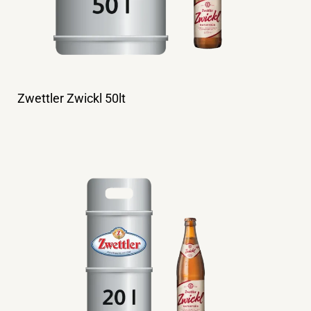
Zwettler Zwickl 50lt