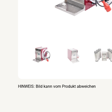
HINWEIS: Bild kann vom Produkt abweichen