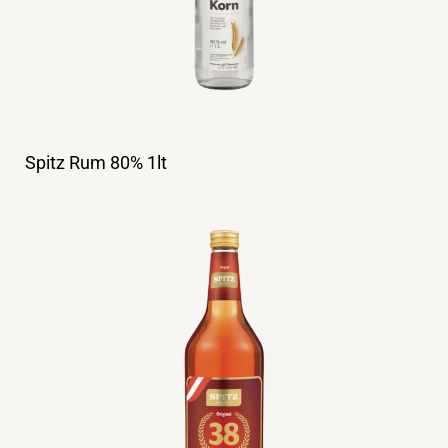
Spitz Rum 80% 1lt