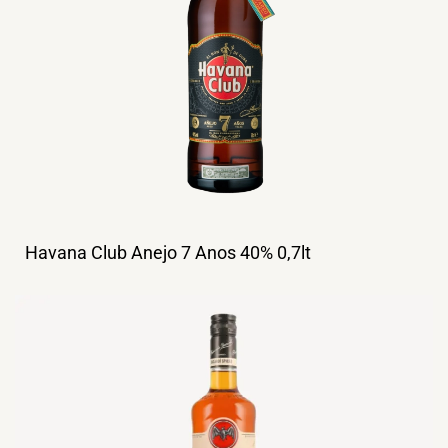
Havana Club Anejo 7 Anos 40% 0,7lt