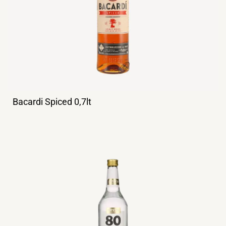
Bacardi Spiced 0,7lt