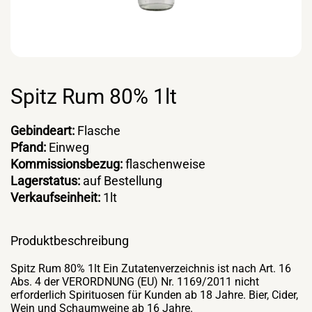
Spitz Rum 80% 1lt
Gebindeart:
Flasche
Pfand:
Einweg
Kommissionsbezug:
flaschenweise
Lagerstatus:
auf Bestellung
Verkaufseinheit:
1lt
Produktbeschreibung
Spitz Rum 80% 1lt Ein Zutatenverzeichnis ist nach Art. 16
Abs. 4 der VERORDNUNG (EU) Nr. 1169/2011 nicht
erforderlich Spirituosen für Kunden ab 18 Jahre. Bier, Cider,
Wein und Schaumweine ab 16 Jahre.