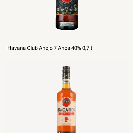
Havana Club Anejo 7 Anos 40% 0,7lt