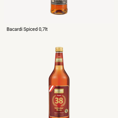
Bacardi Spiced 0,7lt