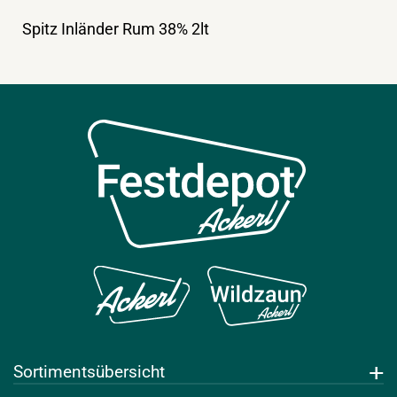
Spitz Inländer Rum 38% 2lt
Sortimentsübersicht