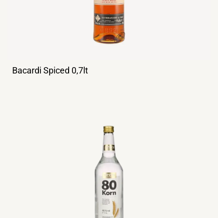
Bacardi Spiced 0,7lt