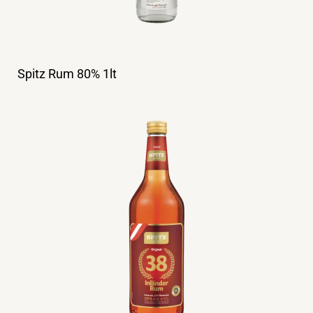
Spitz Rum 80% 1lt