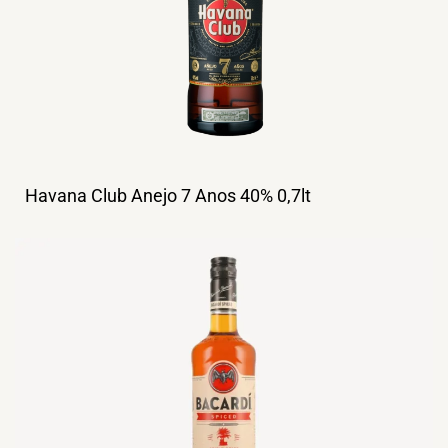
Havana Club Anejo 7 Anos 40% 0,7lt