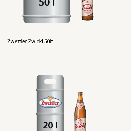
Zwettler Zwickl 50lt