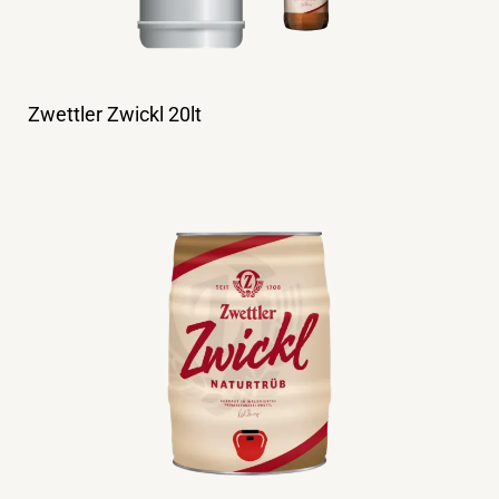
Zwettler Zwickl 20lt