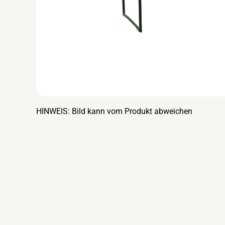
HINWEIS: Bild kann vom Produkt abweichen