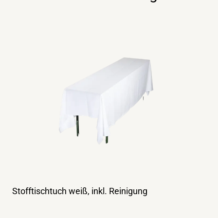
Stofftischtuch weiß, inkl. Reinigung