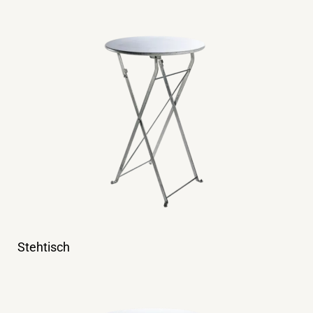
Stehtisch