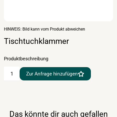
HINWEIS: Bild kann vom Produkt abweichen
Tischtuchklammer
Produktbeschreibung
Tischtuchklammer
Zur Anfrage hinzufügen
Menge
Das könnte dir auch gefallen