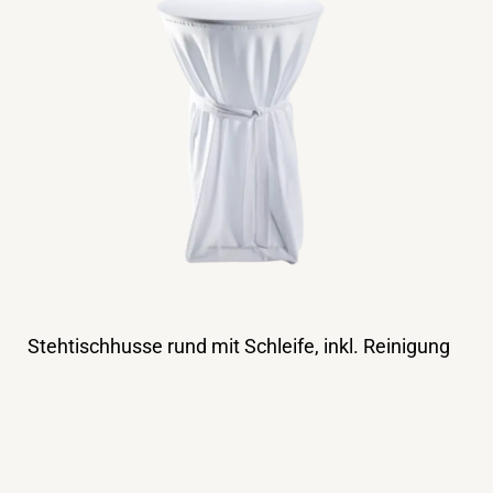
Stehtischhusse rund mit Schleife, inkl. Reinigung