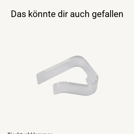
Das könnte dir auch gefallen