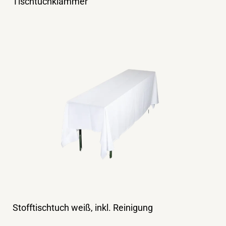
Tischtuchklammer
Stofftischtuch weiß, inkl. Reinigung