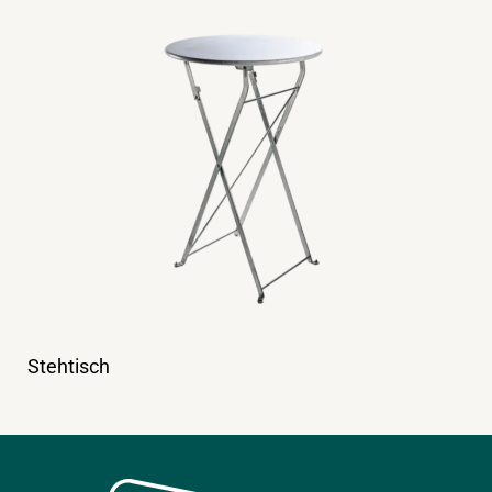
Stehtisch