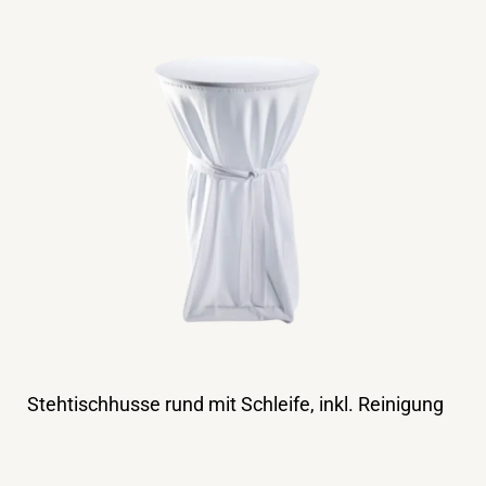
Stehtischhusse rund mit Schleife, inkl. Reinigung