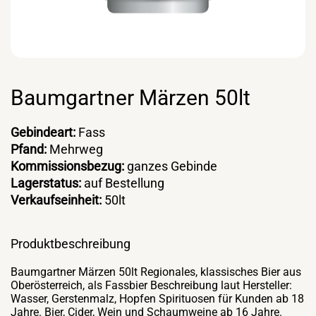
Baumgartner Märzen 50lt
Gebindeart:
Fass
Pfand:
Mehrweg
Kommissionsbezug:
ganzes Gebinde
Lagerstatus:
auf Bestellung
Verkaufseinheit:
50lt
Produktbeschreibung
Baumgartner Märzen 50lt Regionales, klassisches Bier aus
Oberösterreich, als Fassbier Beschreibung laut Hersteller:
Wasser, Gerstenmalz, Hopfen Spirituosen für Kunden ab 18
Jahre. Bier, Cider, Wein und Schaumweine ab 16 Jahre.