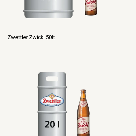
Zwettler Zwickl 50lt