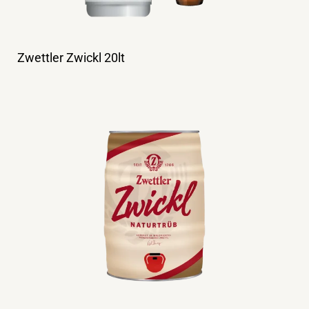
Zwettler Zwickl 20lt