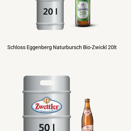
Schloss Eggenberg Naturbursch Bio-Zwickl 20lt