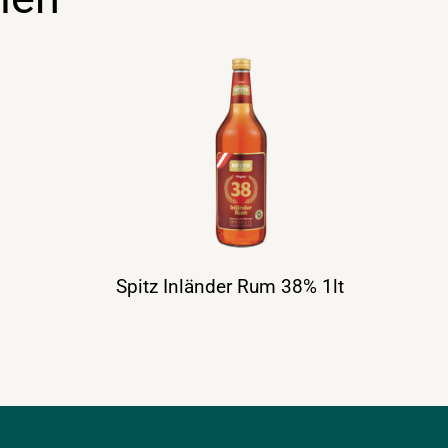
Spitz Inländer Rum 38% 1lt