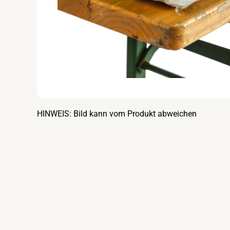
HINWEIS: Bild kann vom Produkt abweichen