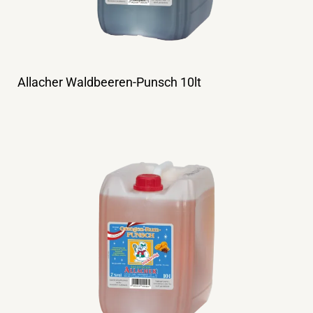
Allacher Waldbeeren-Punsch 10lt