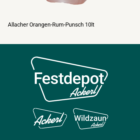
Allacher Orangen-Rum-Punsch 10lt