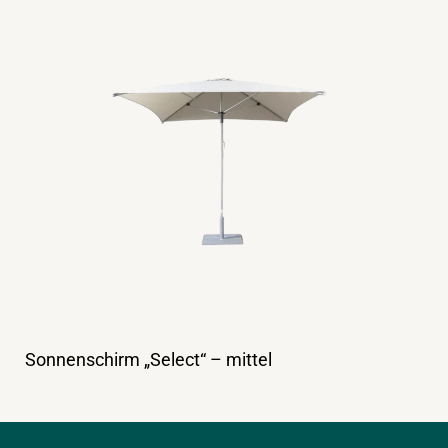
Sonnenschirm „Select“ – mittel