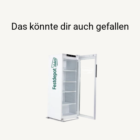
Das könnte dir auch gefallen