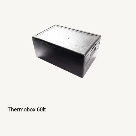
Thermobox 60lt