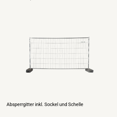
Absperrgitter inkl. Sockel und Schelle