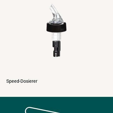
Speed-Dosierer