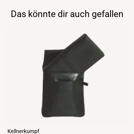
Das könnte dir auch gefallen
Kellnerkumpf