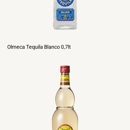
Olmeca Tequila Blanco 0,7lt