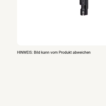
HINWEIS: Bild kann vom Produkt abweichen