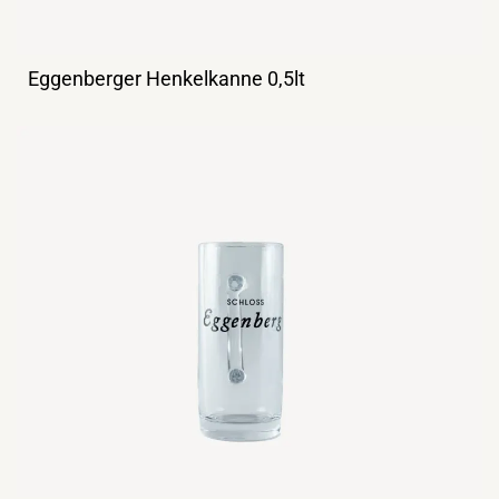
Eggenberger Henkelkanne 0,5lt