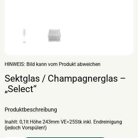
HINWEIS: Bild kann vom Produkt abweichen
Sektglas / Champagnerglas –
„Select“
Produktbeschreibung
Inahlt: 0,1lt Höhe 243mm VE=25Stk inkl. Endreinigung
(jedoch Vorspülen!)