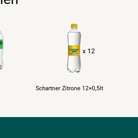
Schartner Zitrone 12×0,5lt