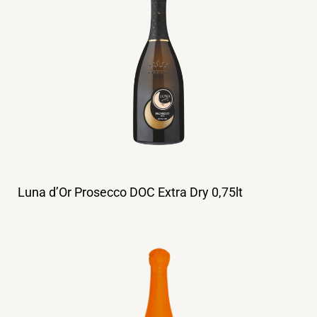
Luna d’Or Prosecco DOC Extra Dry 0,75lt