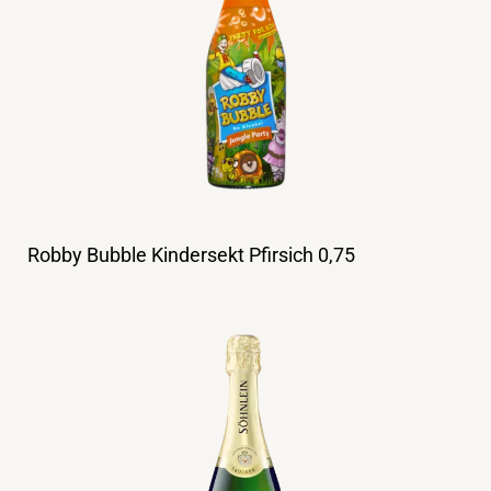
Robby Bubble Kindersekt Pfirsich 0,75