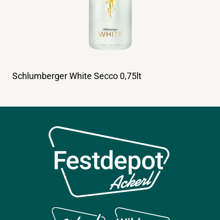
Schlumberger White Secco 0,75lt