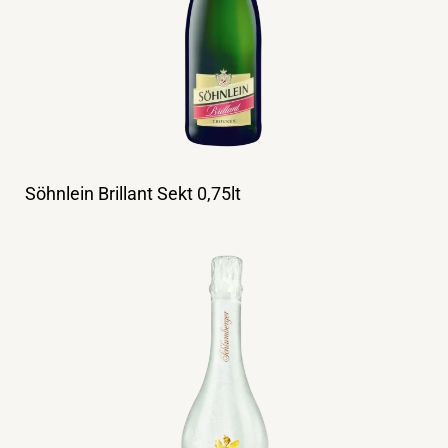
Söhnlein Brillant Sekt 0,75lt