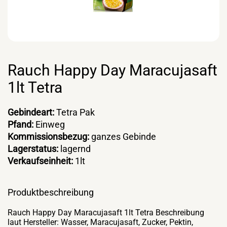
Rauch Happy Day Maracujasaft
1lt Tetra
Gebindeart:
Tetra Pak
Pfand:
Einweg
Kommissionsbezug:
ganzes Gebinde
Lagerstatus:
lagernd
Verkaufseinheit:
1lt
Produktbeschreibung
Rauch Happy Day Maracujasaft 1lt Tetra Beschreibung
laut Hersteller: Wasser, Maracujasaft, Zucker, Pektin,