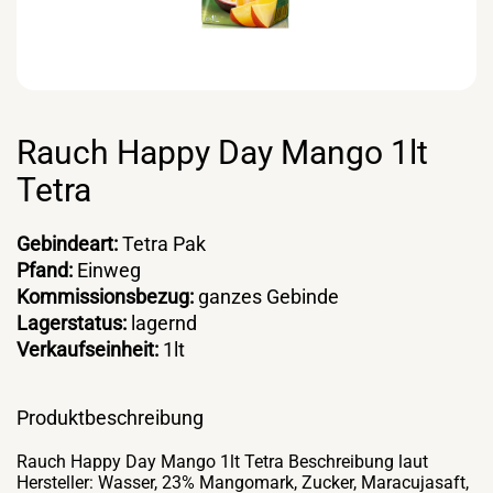
Rauch Happy Day Mango 1lt
Tetra
Gebindeart:
Tetra Pak
Pfand:
Einweg
Kommissionsbezug:
ganzes Gebinde
Lagerstatus:
lagernd
Verkaufseinheit:
1lt
Produktbeschreibung
Rauch Happy Day Mango 1lt Tetra Beschreibung laut
Hersteller: Wasser, 23% Mangomark, Zucker, Maracujasaft,