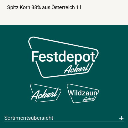
Spitz Korn 38% aus Österreich 1 l
Sortimentsübersicht
Getränke