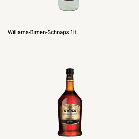
Williams-Birnen-Schnaps 1lt