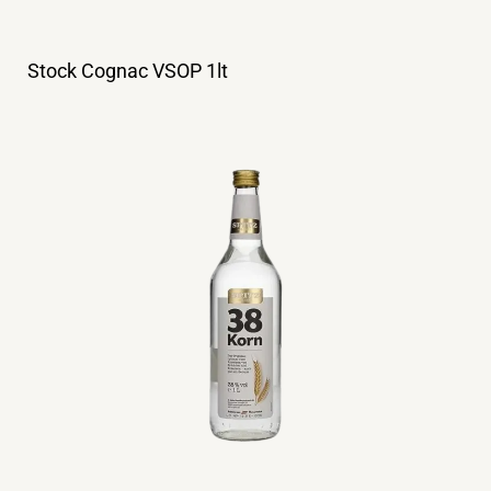
Stock Cognac VSOP 1lt