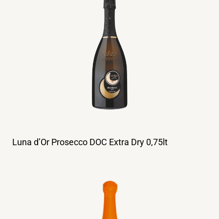
Luna d’Or Prosecco DOC Extra Dry 0,75lt