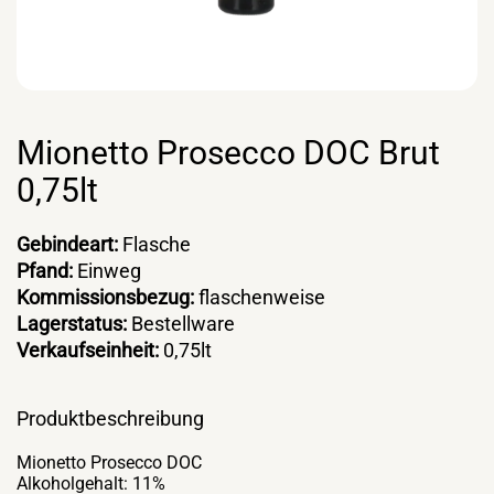
Mionetto Prosecco DOC Brut
0,75lt
Gebindeart:
Flasche
Pfand:
Einweg
Kommissionsbezug:
flaschenweise
Lagerstatus:
Bestellware
Verkaufseinheit:
0,75lt
Produktbeschreibung
Mionetto Prosecco DOC
Alkoholgehalt: 11%