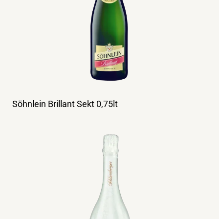
Söhnlein Brillant Sekt 0,75lt