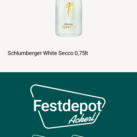
Schlumberger White Secco 0,75lt