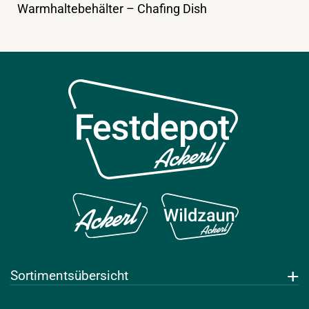
Warmhaltebehälter – Chafing Dish
Sortimentsübersicht
Getränke