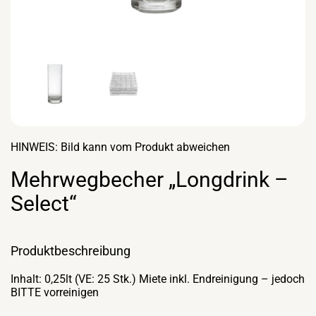
HINWEIS: Bild kann vom Produkt abweichen
Mehrwegbecher „Longdrink –
Select“
Produktbeschreibung
Inhalt: 0,25lt (VE: 25 Stk.) Miete inkl. Endreinigung – jedoch
BITTE vorreinigen