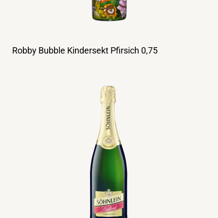
Robby Bubble Kindersekt Pfirsich 0,75