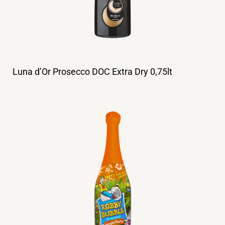
Luna d’Or Prosecco DOC Extra Dry 0,75lt