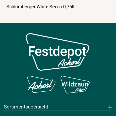
Schlumberger White Secco 0,75lt
Sortimentsübersicht
Getränke