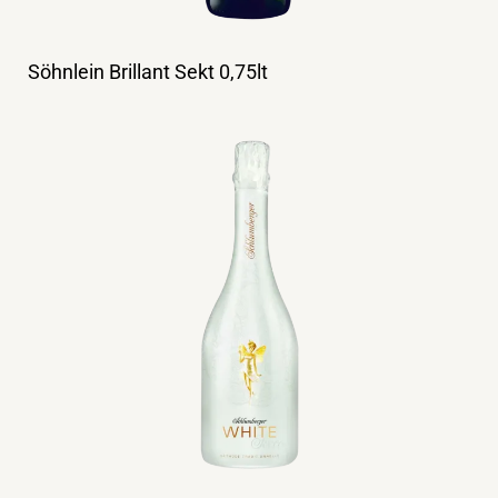
Söhnlein Brillant Sekt 0,75lt