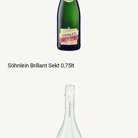
Söhnlein Brillant Sekt 0,75lt