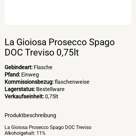
La Gioiosa Prosecco Spago
DOC Treviso 0,75lt
Gebindeart:
Flasche
Pfand:
Einweg
Kommissionsbezug:
flaschenweise
Lagerstatus:
Bestellware
Verkaufseinheit:
0,75lt
Produktbeschreibung
La Gioiosa Prosecco Spago DOC Treviso
Alkoholgehalt: 11%