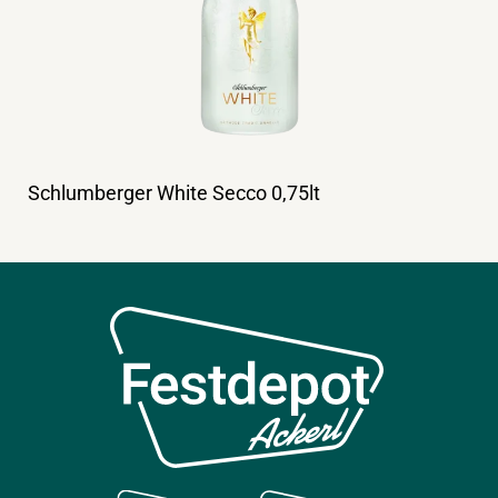
Schlumberger White Secco 0,75lt