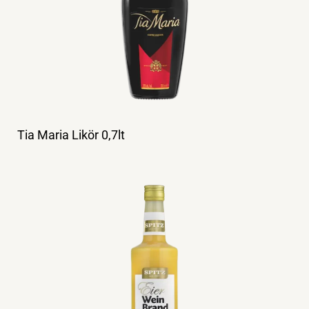
Tia Maria Likör 0,7lt