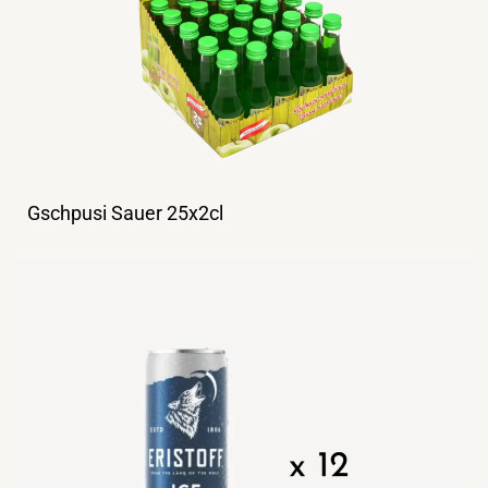
Gschpusi Sauer 25x2cl