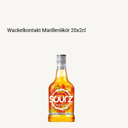
Wackelkontakt Marillenlikör 20x2cl