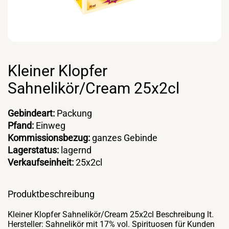
Kleiner Klopfer
Sahnelikör/Cream 25x2cl
Gebindeart:
Packung
Pfand:
Einweg
Kommissionsbezug:
ganzes Gebinde
Lagerstatus:
lagernd
Verkaufseinheit:
25x2cl
Produktbeschreibung
Kleiner Klopfer Sahnelikör/Cream 25x2cl Beschreibung lt.
Hersteller: Sahnelikör mit 17% vol. Spirituosen für Kunden