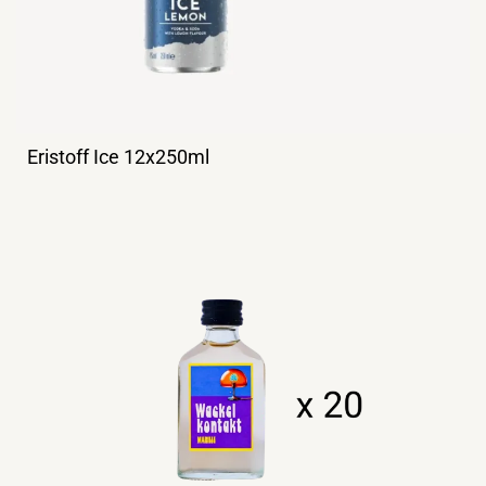
Eristoff Ice 12x250ml