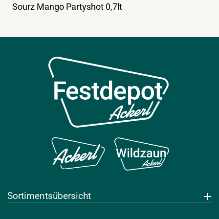
Sourz Mango Partyshot 0,7lt
Sortimentsübersicht
Getränke