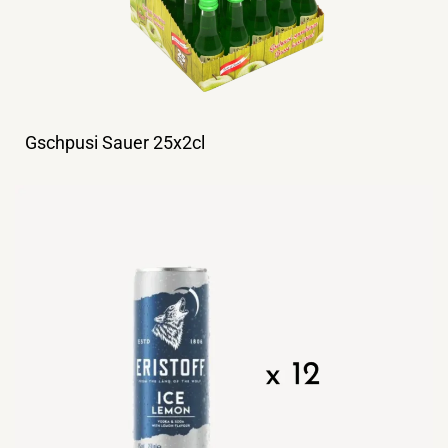
Gschpusi Sauer 25x2cl