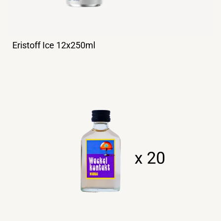
Eristoff Ice 12x250ml