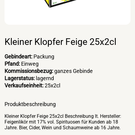
Kleiner Klopfer Feige 25x2cl
Gebindeart:
Packung
Pfand:
Einweg
Kommissionsbezug:
ganzes Gebinde
Lagerstatus:
lagernd
Verkaufseinheit:
25x2cl
Produktbeschreibung
Kleiner Klopfer Feige 25x2cl Beschreibung lt. Hersteller:
Feigenlikör mit 17% vol. Spirituosen für Kunden ab 18
Jahre. Bier, Cider, Wein und Schaumweine ab 16 Jahre.