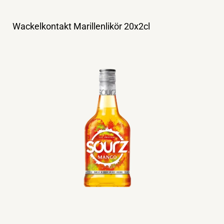
Wackelkontakt Marillenlikör 20x2cl