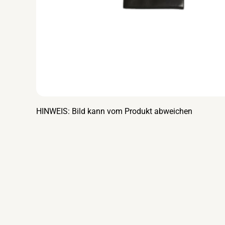
HINWEIS: Bild kann vom Produkt abweichen