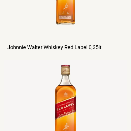
Johnnie Walter Whiskey Red Label 0,35lt