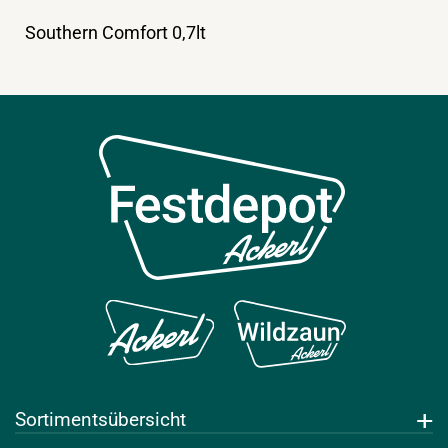
Southern Comfort 0,7lt
Sortimentsübersicht