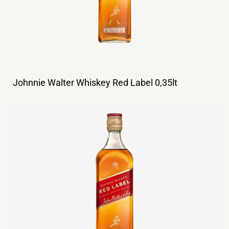
Johnnie Walter Whiskey Red Label 0,35lt