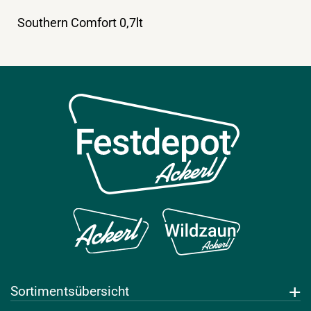
Southern Comfort 0,7lt
Sortimentsübersicht