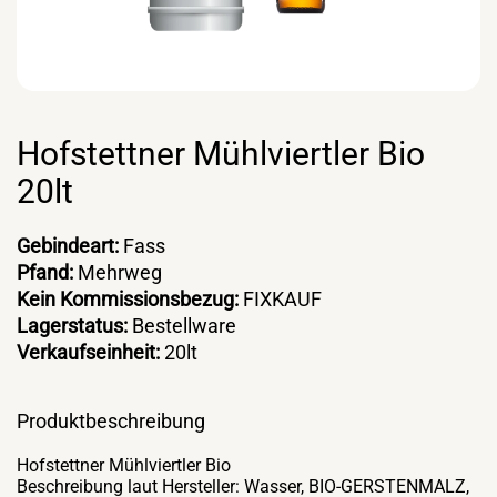
Hofstettner Mühlviertler Bio
20lt
Gebindeart:
Fass
Pfand:
Mehrweg
Kein Kommissionsbezug:
FIXKAUF
Lagerstatus:
Bestellware
Verkaufseinheit:
20lt
Produktbeschreibung
Hofstettner Mühlviertler Bio
Beschreibung laut Hersteller: Wasser, BIO-GERSTENMALZ,