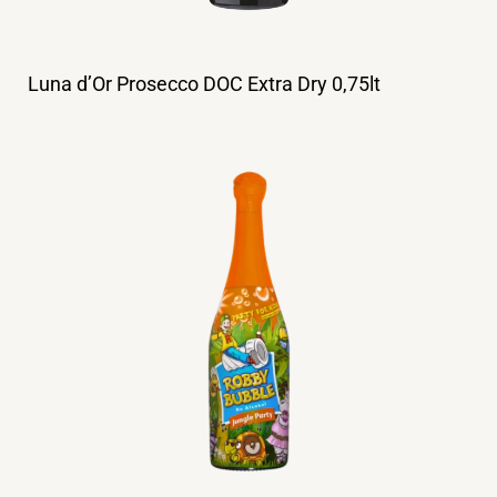
Luna d’Or Prosecco DOC Extra Dry 0,75lt