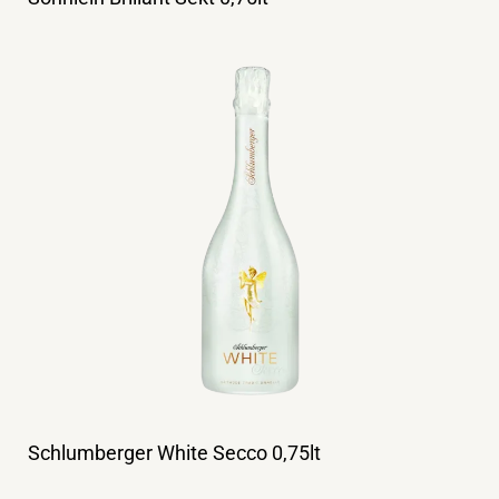
Schlumberger White Secco 0,75lt