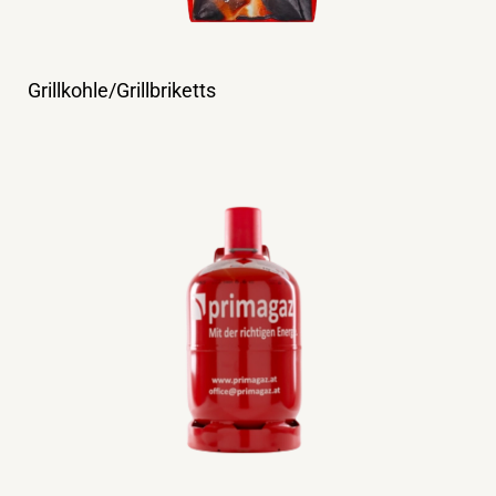
Grillkohle/Grillbriketts