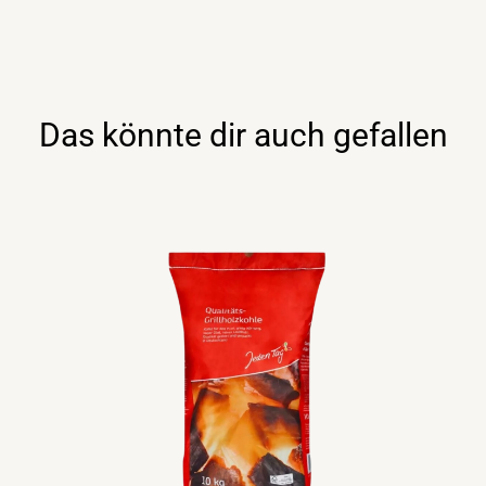
Das könnte dir auch gefallen