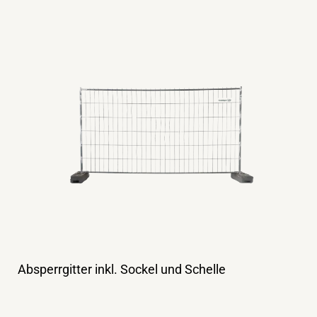
Absperrgitter inkl. Sockel und Schelle