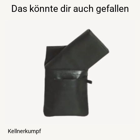
Das könnte dir auch gefallen
Kellnerkumpf