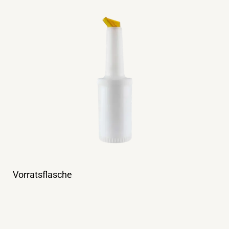
Vorratsflasche