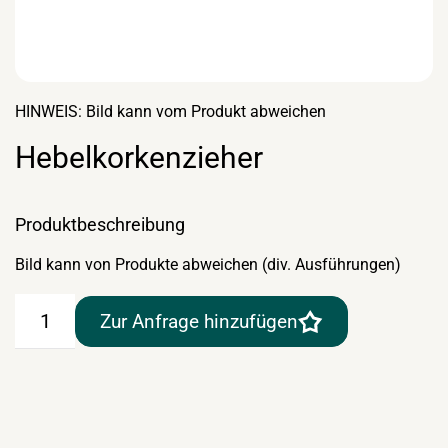
HINWEIS: Bild kann vom Produkt abweichen
Hebelkorkenzieher
Produktbeschreibung
Bild kann von Produkte abweichen (div. Ausführungen)
Hebelkorkenzieher
Zur Anfrage hinzufügen
Menge