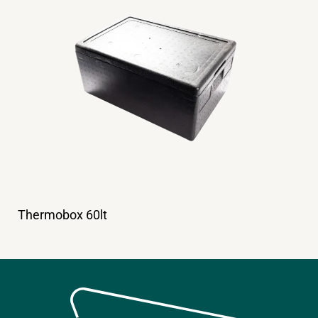
Thermobox 60lt