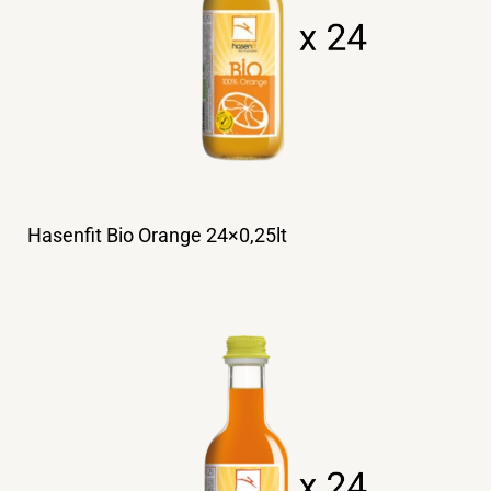
Hasenfit Bio Orange 24×0,25lt