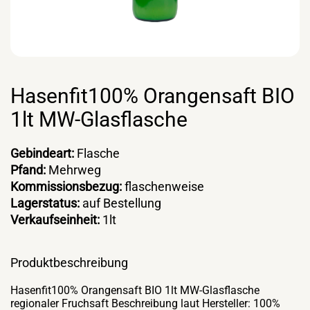
Hasenfit100% Orangensaft BIO
1lt MW-Glasflasche
Gebindeart:
Flasche
Pfand:
Mehrweg
Kommissionsbezug:
flaschenweise
Lagerstatus:
auf Bestellung
Verkaufseinheit:
1lt
Produktbeschreibung
Hasenfit100% Orangensaft BIO 1lt MW-Glasflasche
regionaler Fruchsaft Beschreibung laut Hersteller: 100%