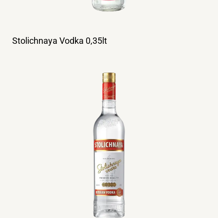
Stolichnaya Vodka 0,35lt