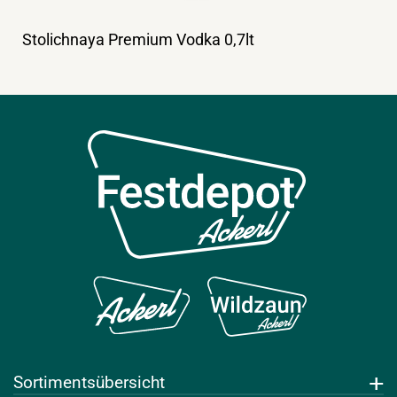
Stolichnaya Premium Vodka 0,7lt
Sortimentsübersicht