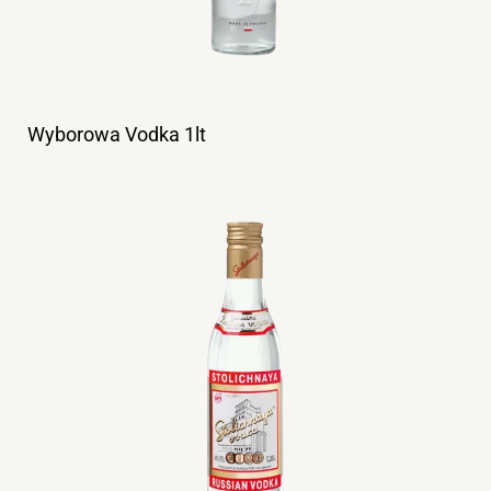
Wyborowa Vodka 1lt