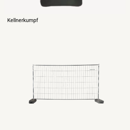
Kellnerkumpf