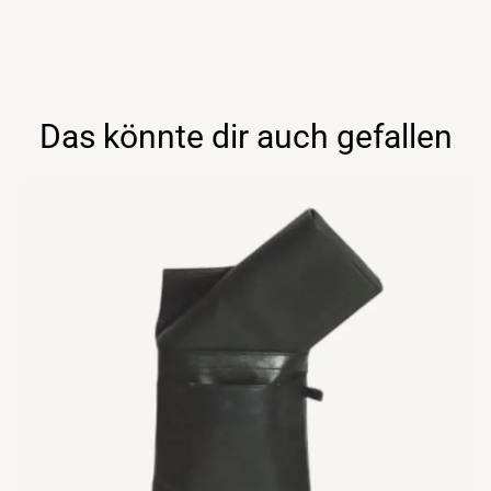
Das könnte dir auch gefallen