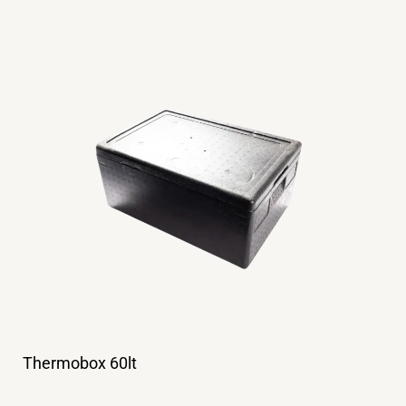
Thermobox 60lt