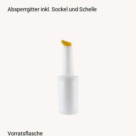
Absperrgitter inkl. Sockel und Schelle
Vorratsflasche