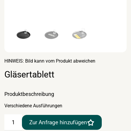
HINWEIS: Bild kann vom Produkt abweichen
Gläsertablett
Produktbeschreibung
Verschiedene Ausführungen
Gläsertablett
Zur Anfrage hinzufügen
Menge