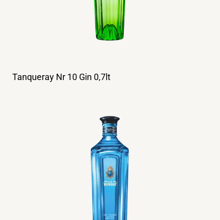
Tanqueray Nr 10 Gin 0,7lt