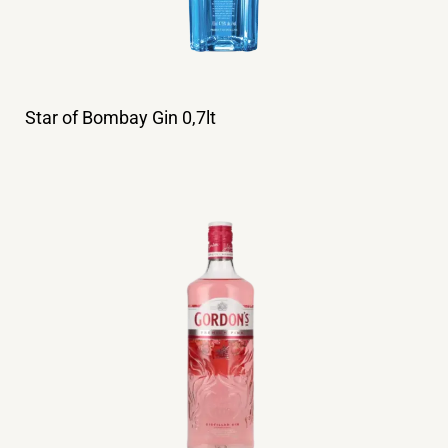
Star of Bombay Gin 0,7lt