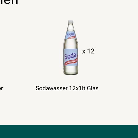
r
Sodawasser 12x1lt Glas