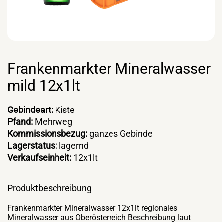
Frankenmarkter Mineralwasser
mild 12x1lt
Gebindeart:
Kiste
Pfand:
Mehrweg
Kommissionsbezug:
ganzes Gebinde
Lagerstatus:
lagernd
Verkaufseinheit:
12x1lt
Produktbeschreibung
Frankenmarkter Mineralwasser 12x1lt regionales
Mineralwasser aus Oberösterreich Beschreibung laut