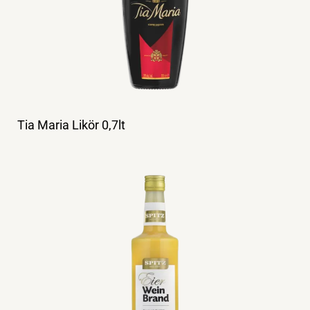
Tia Maria Likör 0,7lt