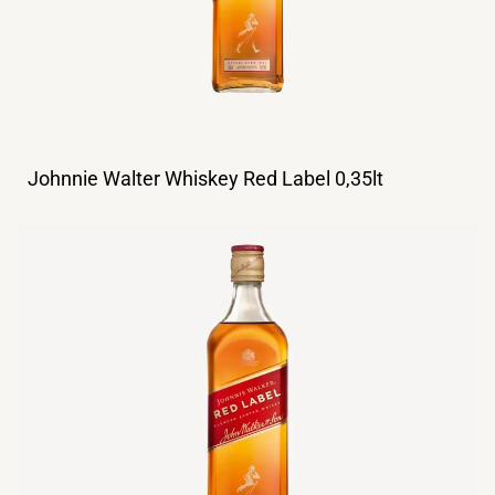
Johnnie Walter Whiskey Red Label 0,35lt