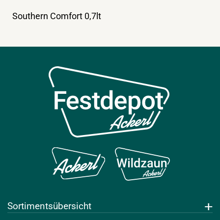
Southern Comfort 0,7lt
Sortimentsübersicht