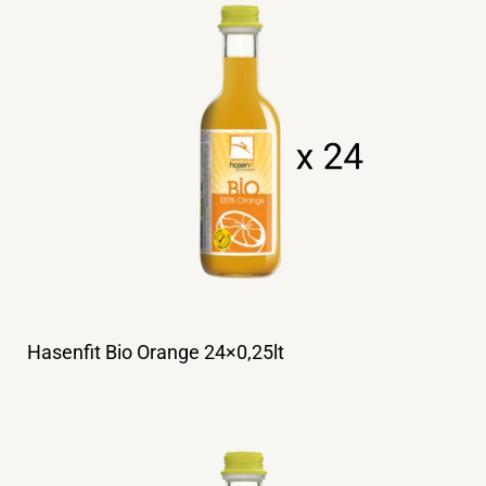
Hasenfit Bio Orange 24×0,25lt