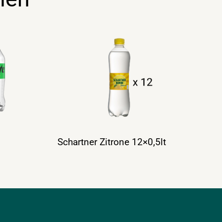
Schartner Zitrone 12×0,5lt