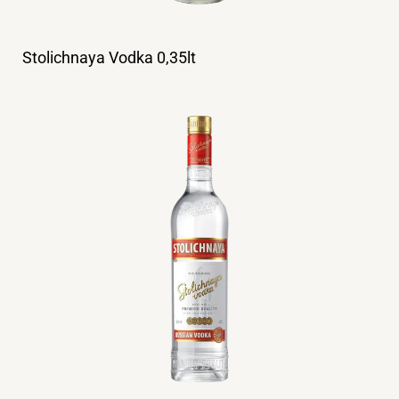
Stolichnaya Vodka 0,35lt