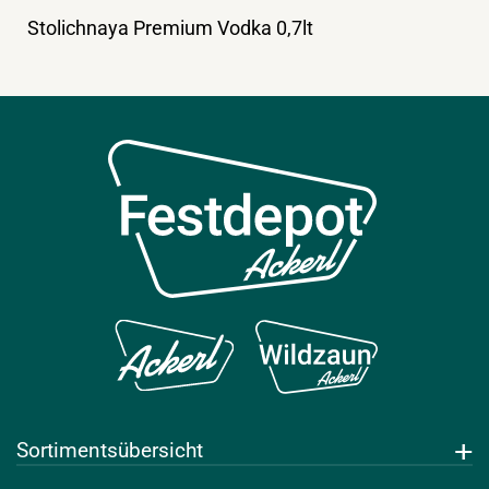
Stolichnaya Premium Vodka 0,7lt
Sortimentsübersicht
Getränke