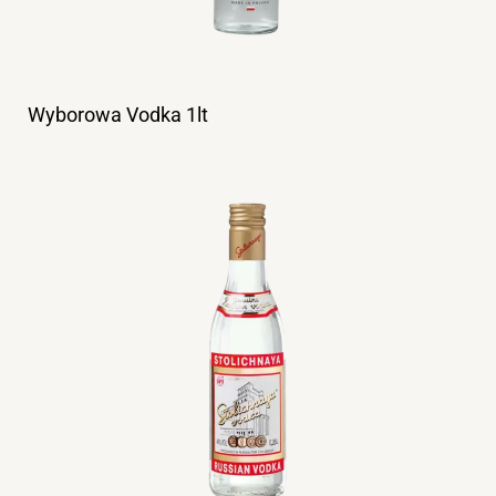
Wyborowa Vodka 1lt