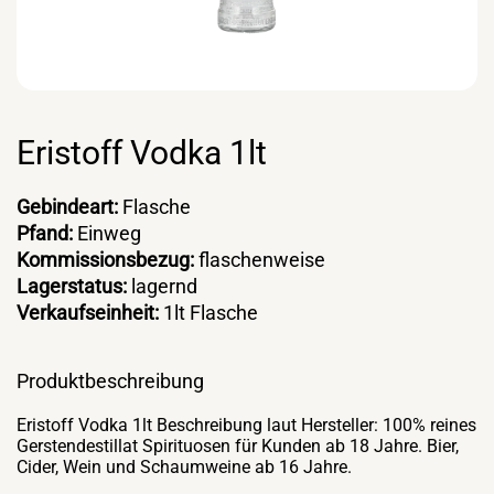
Eristoff Vodka 1lt
Gebindeart:
Flasche
Pfand:
Einweg
Kommissionsbezug:
flaschenweise
Lagerstatus:
lagernd
Verkaufseinheit:
1lt Flasche
Produktbeschreibung
Eristoff Vodka 1lt Beschreibung laut Hersteller: 100% reines
Gerstendestillat Spirituosen für Kunden ab 18 Jahre. Bier,
Cider, Wein und Schaumweine ab 16 Jahre.