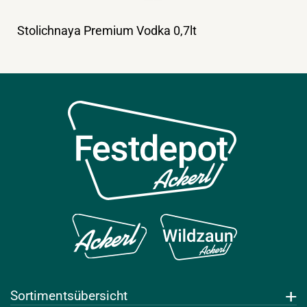
Stolichnaya Premium Vodka 0,7lt
Sortimentsübersicht