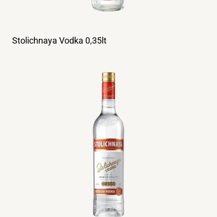
Stolichnaya Vodka 0,35lt