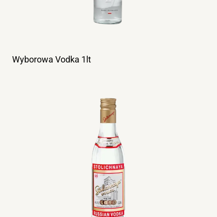
Wyborowa Vodka 1lt