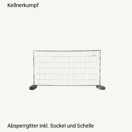
Kellnerkumpf
Absperrgitter inkl. Sockel und Schelle