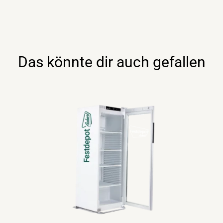
Menge
Das könnte dir auch gefallen